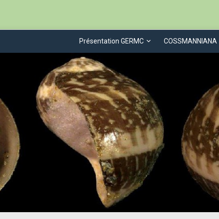
Présentation GERMC
COSSMANNIANA