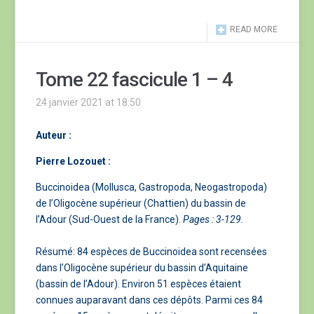
READ MORE
Tome 22 fascicule 1 – 4
24 janvier 2021 at 18:50
Auteur :
Pierre Lozouet
:
Buccinoidea (Mollusca, Gastropoda, Neogastropoda)
de l’Oligocène supérieur (Chattien) du bassin de
l’Adour (Sud-Ouest de la France).
Pages : 3-129.
Résumé: 84 espèces de Buccinoidea sont recensées
dans l’Oligocène supérieur du bassin d’Aquitaine
(bassin de l’Adour). Environ 51 espèces étaient
connues auparavant dans ces dépôts. Parmi ces 84