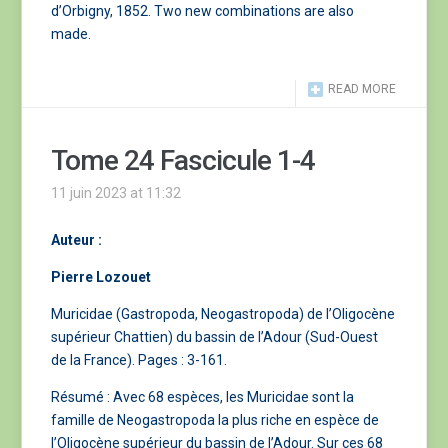
d’Orbigny, 1852. Two new combinations are also
made.
READ MORE
Tome 24 Fascicule 1-4
11 juin 2023 at 11:32
Auteur :
Pierre Lozouet
Muricidae (Gastropoda, Neogastropoda) de l’Oligocène
supérieur Chattien) du bassin de l’Adour (Sud-Ouest
de la France). Pages : 3-161.
Résumé : Avec 68 espèces, les Muricidae sont la
famille de Neogastropoda la plus riche en espèce de
l’Oligocène supérieur du bassin de l’Adour. Sur ces 68