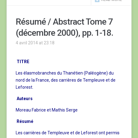
Résumé / Abstract Tome 7
(décembre 2000), pp. 1-18.
4 avril 2014 at 23:18
TITRE
Les élasmobranches du Thanétien (Paléogène) du
nord de la France, des carrières de Templeuve et de
Leforest.
Auteurs
Moreau Fabrice et Mathis Serge
Résumé
Les carrières de Templeuve et de Leforest ont permis