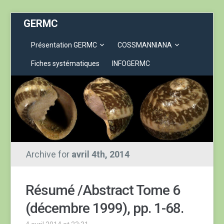
GERMC
Présentation GERMC
COSSMANNIANA
Fiches systématiques
INFOGERMC
Archive for
avril 4th, 2014
Résumé /Abstract Tome 6
(décembre 1999), pp. 1-68.