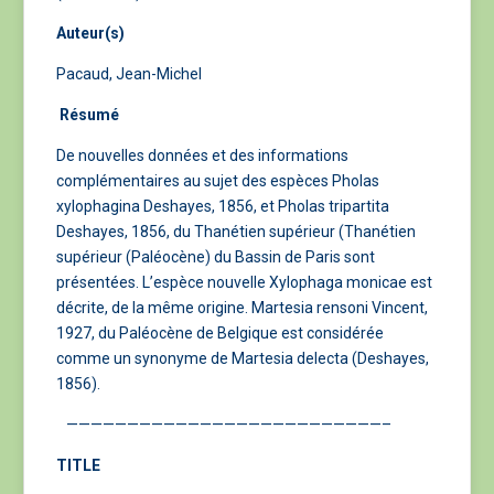
Auteur(s)
Pacaud, Jean-Michel
Résumé
De nouvelles données et des informations
complémentaires au sujet des espèces Pholas
xylophagina Deshayes, 1856, et Pholas tripartita
Deshayes, 1856, du Thanétien supérieur (Thanétien
supérieur (Paléocène) du Bassin de Paris sont
présentées. L’espèce nouvelle Xylophaga monicae est
décrite, de la même origine. Martesia rensoni Vincent,
1927, du Paléocène de Belgique est considérée
comme un synonyme de Martesia delecta (Deshayes,
1856).
——————————————————————————–
TITLE