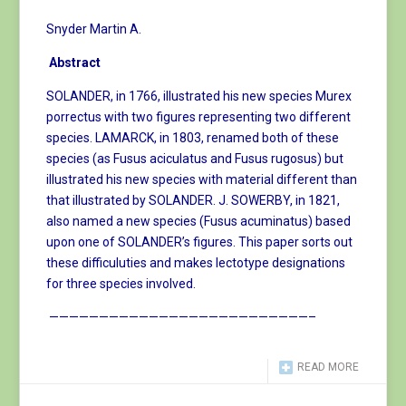
Snyder Martin A.
Abstract
SOLANDER, in 1766, illustrated his new species Murex
porrectus with two figures representing two different
species. LAMARCK, in 1803, renamed both of these
species (as Fusus aciculatus and Fusus rugosus) but
illustrated his new species with material different than
that illustrated by SOLANDER. J. SOWERBY, in 1821,
also named a new species (Fusus acuminatus) based
upon one of SOLANDER’s figures. This paper sorts out
these difficuluties and makes lectotype designations
for three species involved.
——————————————————————————–
READ MORE