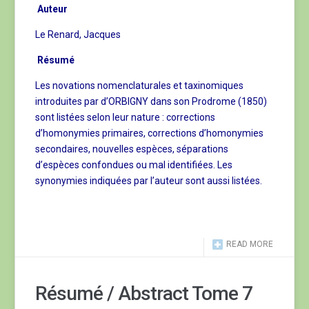
Auteur
Le Renard, Jacques
Résumé
Les novations nomenclaturales et taxinomiques
introduites par d’ORBIGNY dans son Prodrome (1850)
sont listées selon leur nature : corrections
d’homonymies primaires, corrections d’homonymies
secondaires, nouvelles espèces, séparations
d’espèces confondues ou mal identifiées. Les
synonymies indiquées par l’auteur sont aussi listées.
READ MORE
Résumé / Abstract Tome 7