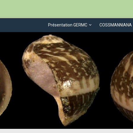
Présentation GERMC
COSSMANNIANA