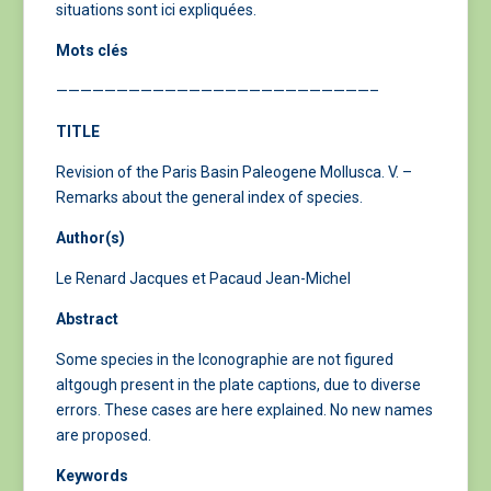
situations sont ici expliquées.
Mots clés
——————————————————————————–
TITLE
Revision of the Paris Basin Paleogene Mollusca. V. –
Remarks about the general index of species.
Author(s)
Le Renard Jacques et Pacaud Jean-Michel
Abstract
Some species in the Iconographie are not figured
altgough present in the plate captions, due to diverse
errors. These cases are here explained. No new names
are proposed.
Keywords