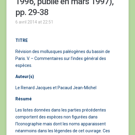
1996, publié en mars 1997),
pp. 29-38
6 avril 2014 at 22:51
TITRE
Révision des mollusques paléogènes du bassin de
Paris. V. – Commentaires sur l’index général des
espèces.
Auteur(s)
Le Renard Jacques et Pacaud Jean-Michel
Résumé
Les listes données dans les parties précédentes
comportent des espèces non figurées dans
l’Iconographie mais dont les noms apparaissent
néanmoins dans les légendes de cet ouvrage. Ces